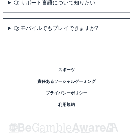
Q: サポート言語について知りたい。
Q: モバイルでもプレイできますか?
スポーツ
責任あるソーシャルゲーミング
プライバシーポリシー
利用規約