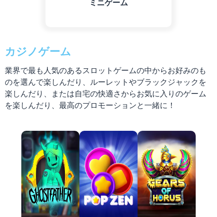
ミニゲーム
カジノゲーム
業界で最も人気のあるスロットゲームの中からお好みのも
のを選んで楽しんだり、ルーレットやブラックジャックを
楽しんだり、または自宅の快適さからお気に入りのゲーム
を楽しんだり、最高のプロモーションと一緒に！