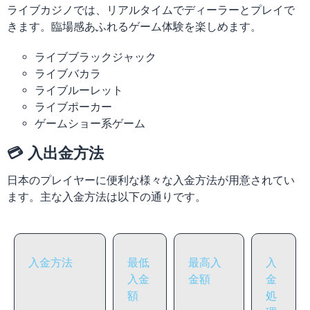
ライブカジノでは、リアルタイムでディーラーとプレイで
きます。臨場感あふれるゲーム体験を楽しめます。
ライブブラックジャック
ライブバカラ
ライブルーレット
ライブポーカー
ゲームショー系ゲーム
💳 入出金方法
日本のプレイヤーに便利な様々な入金方法が用意されてい
ます。主な入金方法は以下の通りです。
入金方法
最低
最高入
入
入金
金額
金
額
処