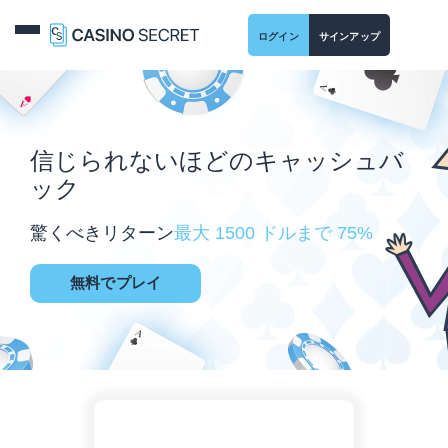
ログイン
サインアップ
信じられないほどのキャッシュバ
ック
驚くべきリターン
最大 1500 ドルまで 75%
無料でプレイ