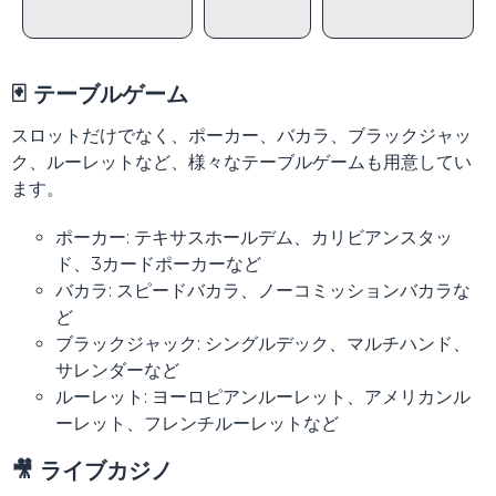
🃏 テーブルゲーム
スロットだけでなく、ポーカー、バカラ、ブラックジャッ
ク、ルーレットなど、様々なテーブルゲームも用意してい
ます。
ポーカー: テキサスホールデム、カリビアンスタッ
ド、3カードポーカーなど
バカラ: スピードバカラ、ノーコミッションバカラな
ど
ブラックジャック: シングルデック、マルチハンド、
サレンダーなど
ルーレット: ヨーロピアンルーレット、アメリカンル
ーレット、フレンチルーレットなど
🎥 ライブカジノ