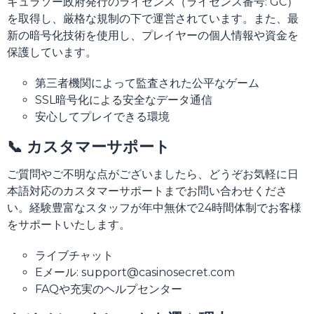
キュラソー政府発行のライセンス（ライセンス番号: GC）
を取得し、厳格な規制の下で運営されています。また、最
新の暗号化技術を使用し、プレイヤーの個人情報や資金を
保護しています。
第三者機関によって監査された公平なゲーム
SSL暗号化による安全なデータ通信
安心してプレイできる環境
📞 カスタマーサポート
ご質問やご不明な点がございましたら、どうぞお気軽に日
本語対応のカスタマーサポートまでお問い合わせくださ
い。経験豊富なスタッフが年中無休で24時間体制でお客様
をサポートいたします。
ライブチャット
Eメール:
support@casinosecret.com
FAQや充実のヘルプセンター