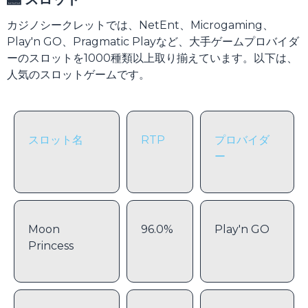
カジノシークレットでは、NetEnt、Microgaming、
Play'n GO、Pragmatic Playなど、大手ゲームプロバイダ
ーのスロットを1000種類以上取り揃えています。以下は、
人気のスロットゲームです。
スロット名
RTP
プロバイダ
ー
Moon
96.0%
Play'n GO
Princess